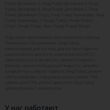
Ровер Дискавери 2, Ленд Ровер Дискавери 3, Ленд
Ровер Дискавери 4, Ленд Ровер Дискавери 5, Ленд
Ровер Дискавери Спорт, Ленд Ровер Фрилендер, Ленд
Ровер Фрилендер 2, Рендж Ровер, Рендж Ровер
Спорт, Рендж Ровер Эвок, Рендж Ровер Велар.
Виды работ выполняемых автотехцентром Бриткар:
Техническое Обслуживание Ленд Ровер,
компьютерная диагностика, диагностика подвески,
замена масла в двигателе, замена масла в АКПП,
замена масла в трансмиссии, замена топливного
фильтра, замена охлаждающей жидкости, заправка
кондиционера, ремонт подвески Ленд Ровер, ремонт
электропроводки, сход-развал, замена ремня ГРМ,
замена цепи ГРМ, ремонт двигателя Ленд Ровер,
кузовной ремонт, шиномонтаж.
У нас работают