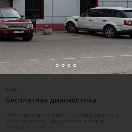
Акция
Бесплатная диагностика
Компьютерная диагностика по 56 пунктам и диагностика
состояния подвески. Акция действует при первом
обращении в наш центр.