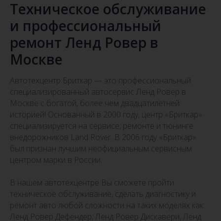
Техническое обслуживание
и профессиональный
ремонт Ленд Ровер в
Москве
Автотехцентр Бриткар — это профессиональный
специализированный автосервис Ленд Ровер в
Москве с богатой, более чем двадцатилетней
историей! Основанный в 2000 году, центр «Бриткар»
специализируется на сервисе, ремонте и тюнинге
внедорожников Land Rover. В 2006 году «Бриткар»
был признан лучшим неофициальным сервисным
центром марки в России.
В нашем автотехцентре Вы сможете пройти
техническое обслуживание, сделать диагностику и
ремонт авто любой сложности на таких моделях как:
Ленд Ровер Дефендер, Ленд Ровер Дискавери, Ленд