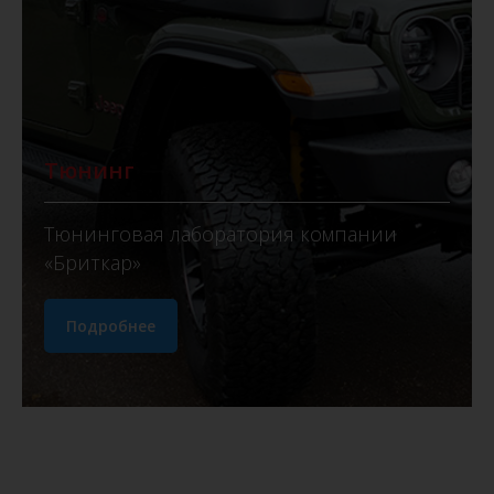
Тюнинг
Тюнинговая лаборатория компании
«Бриткар»
Подробнее