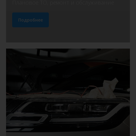
Плановое ТО, ремонт и обслуживание
Подробнее