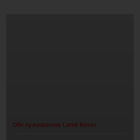
Обслуживание Land Rover