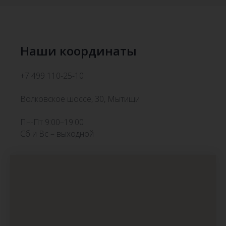
Наши координаты
+7 499 110-25-10
Волковское шоссе, 30, Мытищи
Пн-Пт 9:00–19:00
Сб и Вс – выходной