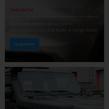
Запчасти
Большой выбор запчастей и
расходников на Land Rover и Range Rover
Подробнее