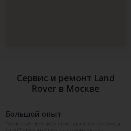
Сервис и ремонт Land
Rover в Москве
Большой опыт
Технический персонал Автотехцентра «Бриткар» проходит
строгий отбор и соответствует самым строгим