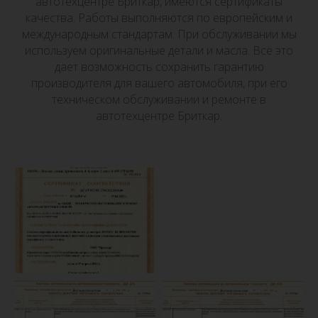
автотехцентре Бриткар, имеются сертификаты
качества. Работы выполняются по европейским и
международным стандартам. При обслуживании мы
используем оригинальные детали и масла. Всё это
дает возможность сохранить гарантию
производителя для вашего автомобиля, при его
техническом обслуживании и ремонте в
автотехцентре Бриткар.